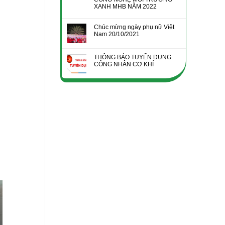
XANH MHB NĂM 2022
Chúc mừng ngày phụ nữ Việt
Nam 20/10/2021
THÔNG BÁO TUYỂN DỤNG
CÔNG NHÂN CƠ KHÍ