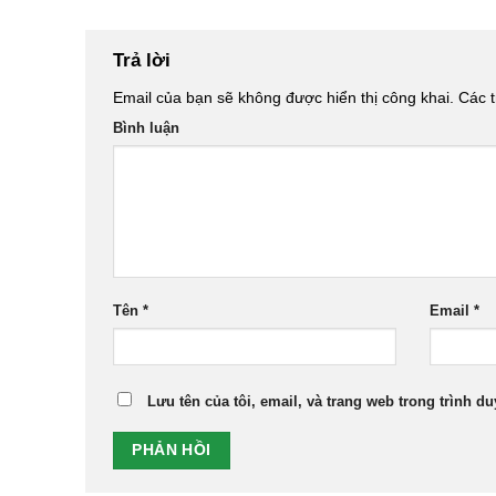
Trả lời
Email của bạn sẽ không được hiển thị công khai.
Các t
Bình luận
Tên
*
Email
*
Lưu tên của tôi, email, và trang web trong trình du