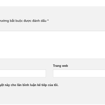
rường bắt buộc được đánh dấu
*
Trang web
yệt này cho lần bình luận kế tiếp của tôi.