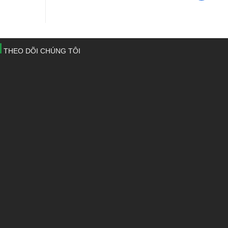
THEO DÕI CHÚNG TÔI