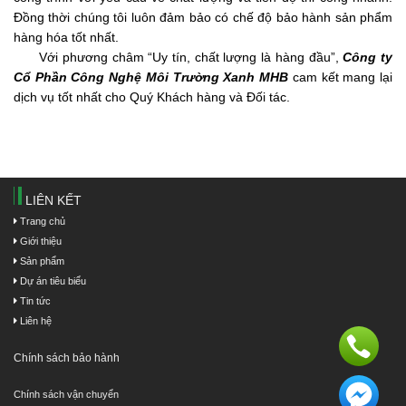
Đồng thời chúng tôi luôn đảm bảo có chế độ bảo hành sản phẩm
hàng hóa tốt nhất.
Với phương châm “Uy tín, chất lượng là hàng đầu”,
Công ty
Cổ Phần Công Nghệ Môi Trường Xanh MHB
cam kết mang lại
dịch vụ tốt nhất cho Quý Khách hàng và Đối tác.
LIÊN KẾT
Trang chủ
Giới thiệu
Sản phẩm
Dự án tiêu biểu
Tin tức
Liên hệ
Chính sách bảo hành
Chính sách vận chuyển