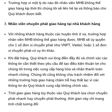
Trường hợp vì một lý do nào đó nhân viên MHB không thể
giao hàng kịp thời thì chúng tôi sẽ liên hệ lại và thông báo cho
Quý khách được biết.
Nhân viên chuyển phát giao hàng tại nhà khách hàng
Với những khách hàng thuộc các huyện tỉnh ở xa, trường hợp
nhân viên MHB không thể giao hàng được, MHB sẽ ủy quyền
cho 1 số đơn vị chuyển phát như VNPT, Viettel, hoặc 1 số đơn
vị chuyển phát có uy tín khác.
Khi đặt hàng, Quý khách vui lòng điền đầy đủ và chính xác các
thông tin cần thiết theo yêu cầu để tạo điều kiện thuận lợi cho
chúng tôi trong việc cung cấp hàng hóa và nhận thanh toán
nhanh chóng. Chúng tôi cũng không chịu trách nhiệm đối với
những trường hợp giao hàng chậm trễ hay thất lạc vì các
thông tin do Quý khách cung cấp không chính xác.
Thời gian giao hàng tùy thuộc vào Quý khách lựa chọn chuyển
phát nhanh hay chuyển phát thường, thời gian này chỉ mang
tính chất tương đối