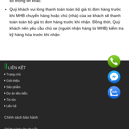
số thông tin khác.
Quý khách vui lòng thanh toán toàn bộ giá trị đơn hàng trước
khi MHB chuyển hàng hoặc chủ (nhà) của xe khách sẽ thanh
toán toàn bộ giá trị đơn hàng trước khi nhận. Đồng thời, Quý
khách nên yêu cầu chủ xe (người nhận hàng từ MHB) kiểm tra
kỹ hàng hóa trước khi nhận.
LIÊN KẾT
Trang chủ
Giới thiệu
Sản phẩm
Dự án tiêu biểu
Tin tức
Liên hệ
Chính sách bảo hành