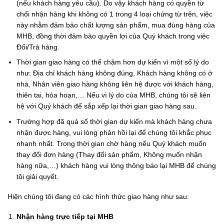
(nếu khách hàng yêu cầu). Do vậy khách hàng có quyền từ
chối nhận hàng khi không có 1 trong 4 loại chứng từ trên, việc
này nhằm đảm bảo chất lượng sản phẩm, mua đúng hàng của
MHB, đồng thời đảm bảo quyền lợi của Quý khách trong việc
Đổi/Trả hàng.
Thời gian giao hàng có thể chậm hơn dự kiến vì một số lý do
như: Địa chỉ khách hàng không đúng, Khách hàng không có ở
nhà, Nhân viên giao hàng không liên hệ được với khách hàng,
thiên tai, hỏa hoạn,… Nếu vì lý do của MHB, chúng tôi sẽ liên
hệ với Quý khách để sắp xếp lại thời gian giao hàng sau.
Trường hợp đã quá số thời gian dự kiến mà khách hàng chưa
nhận được hàng, vui lòng phản hồi lại để chúng tôi khắc phục
nhanh nhất. Trong thời gian chờ hàng nếu Quý khách muốn
thay đổi đơn hàng (Thay đổi sản phẩm, Không muốn nhận
hàng nữa,…) khách hàng vui lòng thông báo lại MHB để chúng
tôi giải quyết.
Hiện chúng tôi đang có các hình thức giao hàng như sau:
Nhận hàng trực tiếp tại MHB