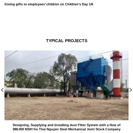
Giving gifts to employees’ children on Children’s Day 1/6
TYPICAL PROJECTS
Designing, Supplying and Installing dust Filter System with a flow of
388.000 M3/H for Thai Nguyen Steel Mechanical Joint Stock Company