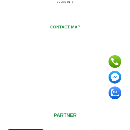
3 COMMENTS
CONTACT MAP
PARTNER